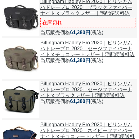
Billingham Hadley Pro 2020｜ビリンガム
ハドレープロ 2020｜ブラックファイバー
ナイト x ブラックレザー｜宅配便送料込
在庫切れ
当店販売価格
61,380円
(税込)
Billingham Hadley Pro 2020｜ビリンガム
ハドレープロ 2020｜セージファイバーナ
イト x チョコレートレザー｜宅配便送料込
当店販売価格
61,380円
(税込)
Billingham Hadley Pro 2020｜ビリンガム
ハドレープロ 2020｜セージファイバーナ
イト x ブラックレザー｜宅配便送料込
当店販売価格
61,380円
(税込)
Billingham Hadley Pro 2020｜ビリンガム
ハドレープロ 2020｜ネイビーファイバー
ナイト x チョコレートレザー｜宅配便送料