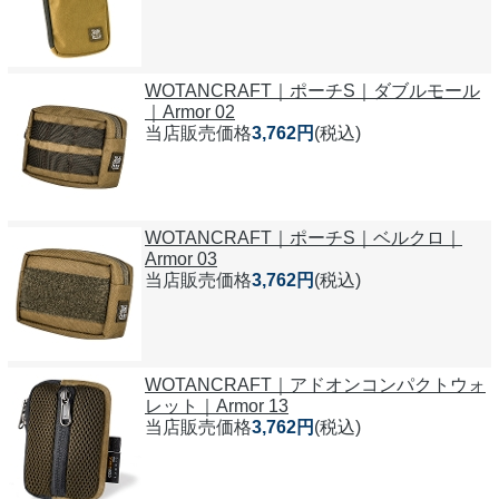
WOTANCRAFT｜ポーチS｜ダブルモール
｜Armor 02
当店販売価格
3,762円
(税込)
WOTANCRAFT｜ポーチS｜ベルクロ｜
Armor 03
当店販売価格
3,762円
(税込)
WOTANCRAFT｜アドオンコンパクトウォ
レット｜Armor 13
当店販売価格
3,762円
(税込)