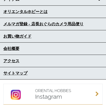
オリエンタルホビーとは
メルマガ登録 - 店長おぐらのカメラ用品便り
お買い物ガイド
会社概要
アクセス
サイトマップ
ORIENTAL HOBBIES
Instagram