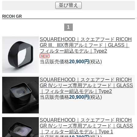
並び替え
RICOH GR
1
SQUAREHOOD｜スクエアフード RICOH
GR III、IIIX専用アルミフード｜GLASS｜
フィルター組込モデル｜Type2
当店販売価格
20,900円
(税込)
SQUAREHOOD｜スクエアフード RICOH
GR IVシリーズ専用アルミフード｜GLASS
｜フィルター組込モデル｜Type2
当店販売価格
20,900円
(税込)
SQUAREHOOD｜スクエアフード RICOH
GR IVシリーズ専用アルミフード｜GLASS
｜フィルター組込モデル｜Type 1