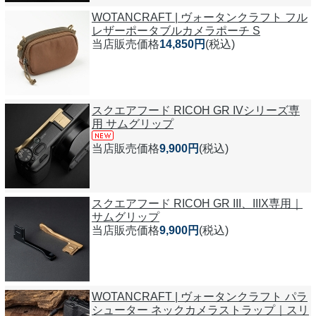
WOTANCRAFT | ヴォータンクラフト フル
レザーポータブルカメラポーチ S
当店販売価格
14,850円
(税込)
スクエアフード RICOH GR IVシリーズ専
用 サムグリップ
当店販売価格
9,900円
(税込)
スクエアフード RICOH GR III、IIIX専用｜
サムグリップ
当店販売価格
9,900円
(税込)
WOTANCRAFT | ヴォータンクラフト パラ
シューター ネックカメラストラップ｜スリ