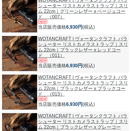
WOTANCRAFT | ヴォータンクラフト パラ
シューター リストカメラストラップ｜スリ
ム 22cm｜グリーンレザー x ベージュコー
ド （007）
当店販売価格
6,930円
(税込)
WOTANCRAFT | ヴォータンクラフト パラ
シューター リストカメラストラップ｜スリ
ム 22cm｜ブラックレザー x レッドコー
ド （011）
当店販売価格
6,930円
(税込)
WOTANCRAFT | ヴォータンクラフト パラ
シューター リストカメラストラップ｜スリ
ム 22cm｜ブラックレザー x ブラックコー
ド （013）
当店販売価格
6,930円
(税込)
WOTANCRAFT | ヴォータンクラフト パラ
シューター リストカメラストラップ｜スリ
ム 22cm｜ブラックレザー x グレーコー