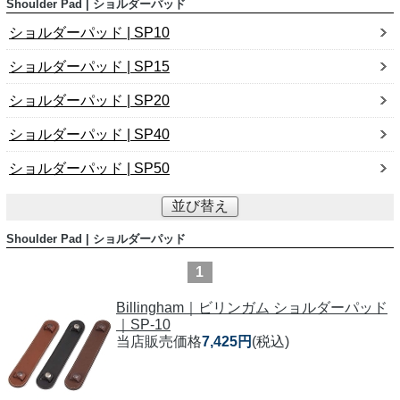
Shoulder Pad | ショルダーパッド
ショルダーパッド | SP10
ショルダーパッド | SP15
ショルダーパッド | SP20
ショルダーパッド | SP40
ショルダーパッド | SP50
並び替え
Shoulder Pad | ショルダーパッド
1
Billingham｜ビリンガム ショルダーパッド
｜SP-10
当店販売価格
7,425円
(税込)