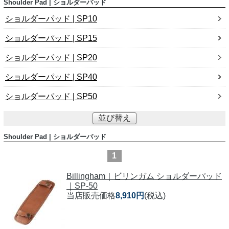
Shoulder Pad | ショルダーパッド
ショルダーパッド | SP10
ショルダーパッド | SP15
ショルダーパッド | SP20
ショルダーパッド | SP40
ショルダーパッド | SP50
並び替え
Shoulder Pad | ショルダーパッド
1
Billingham｜ビリンガム ショルダーパッド
｜SP-50
当店販売価格
8,910円
(税込)