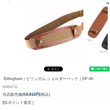
Billingham｜ビリンガム ショルダーパッド｜SP-40
503562711
当店販売価格
8,910円
(税込)
[81ポイント進呈 ]