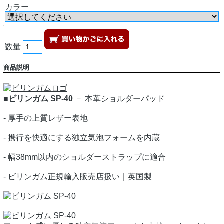
カラー
数量
商品説明
■ビリンガム SP-40
－ 本革ショルダーパッド
- 厚手の上質レザー表地
- 携行を快適にする独立気泡フォームを内蔵
- 幅38mm以内のショルダーストラップに適合
- ビリンガム正規輸入販売店扱い｜英国製