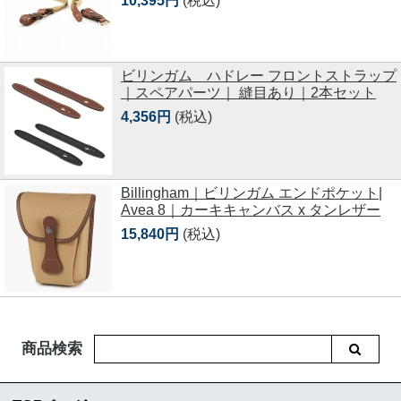
10,395円
(税込)
ビリンガム ハドレー フロントストラップ
｜スペアパーツ｜ 縫目あり｜2本セット
4,356円
(税込)
Billingham｜ビリンガム エンドポケット|
Avea 8｜カーキキャンバス x タンレザー
15,840円
(税込)
商品検索