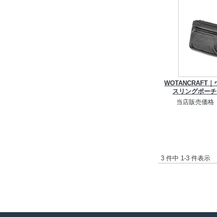
WOTANCRAF
スリングポーチ
当店販売価格
3 件中 1-3 件表示