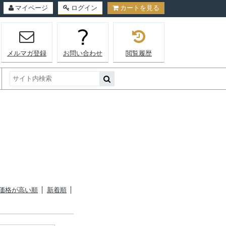
マイページ
ログイン
カートを見る
メルマガ登録
お問い合わせ
閲覧履歴
価格が高い順
新着順