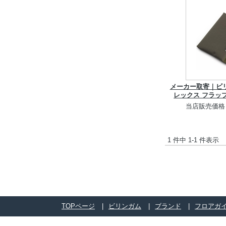
メーカー取寄｜ビ
レックス フラッ
当店販売価格
1 件中 1-1 件表示
TOPページ
ビリンガム
ブランド
フロアガ