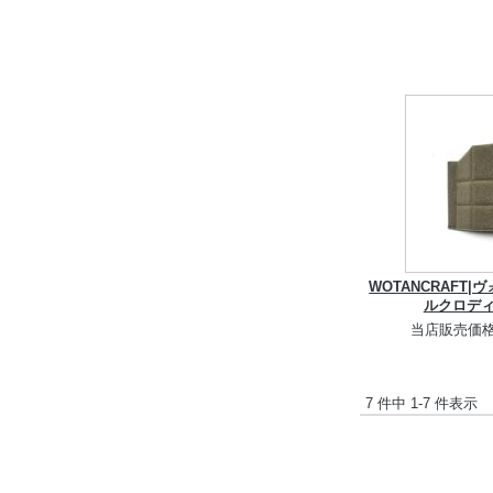
WOTANCRAFT
ルクロディ
当店販売価
7 件中 1-7 件表示