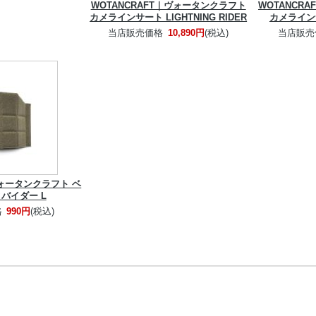
WOTANCRAFT｜ヴォータンクラフト
WOTANCR
カメラインサート LIGHTNING RIDER
カメラインサ
当店販売価格
10,890円
(税込)
当店販売
|ヴォータンクラフト ベ
バイダー L
格
990円
(税込)