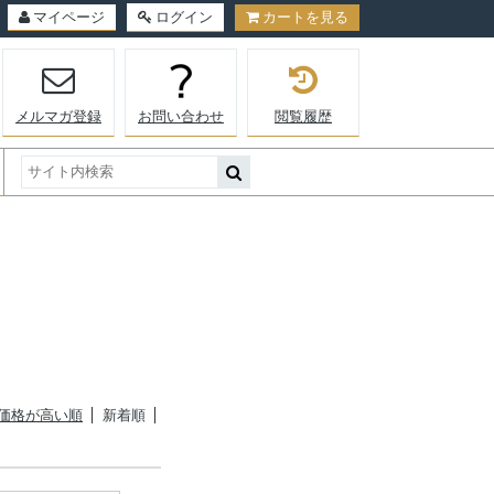
マイページ
ログイン
カートを見る
メルマガ登録
お問い合わせ
閲覧履歴
価格が高い順
新着順