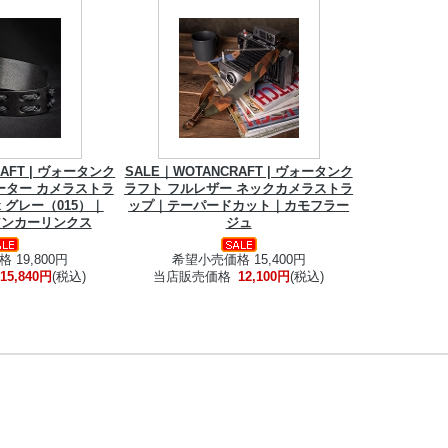
RAFT | ヴォータンク
SALE｜WOTANCRAFT | ヴォータンク
ーター カメラストラ
ラフト フルレザー ネックカメラストラ
 グレー（015）｜
ップ｜テーパードカット｜カモフラー
n アンカーリンクス
ジュ
 19,800円
希望小売価格 15,400円
15,840円
(税込)
当店販売価格
12,100円
(税込)