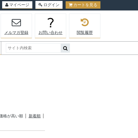
マイページ
ログイン
カートを見る
メルマガ登録
お問い合わせ
閲覧履歴
価格が高い順
新着順