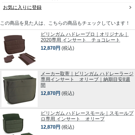
お気に入りに登録
この商品を見た人は、こちらの商品もチェックしています！
ビリンガム ハドレープロ｜オリジナル｜
2020専用 インサート チョコレート
12,870円
(税込)
メーカー取寄｜ビリンガム ハドレーラージ
専用インサート オリーブ｜納期目安8週
間
12,870円
(税込)
ビリンガム ハドレースモール｜スモールプ
ロ専用 インサート オリーブ
12,870円
(税込)