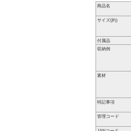
商品名
サイズ(約)
付属品
収納例
素材
特記事項
管理コード
JANコード