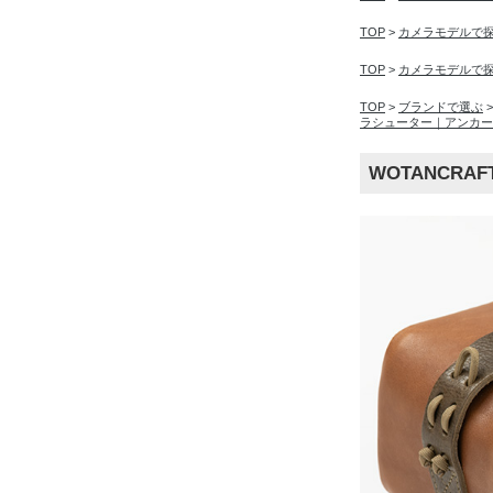
TOP
>
カメラモデルで
TOP
>
カメラモデルで
TOP
>
ブランドで選ぶ
ラシューター｜アンカー
WOTANCR