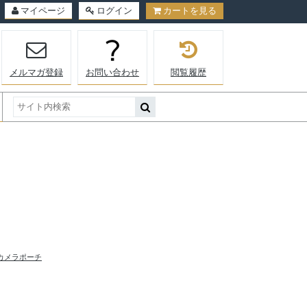
マイページ
ログイン
カートを見る
メルマガ登録
お問い合わせ
閲覧履歴
カメラポーチ