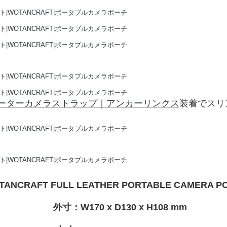
ーターカメラストラップ｜アンカーリンクス
装着でスリ
TANCRAFT FULL LEATHER PORTABLE CAMERA P
外寸：W170 x D130 x H108 mm