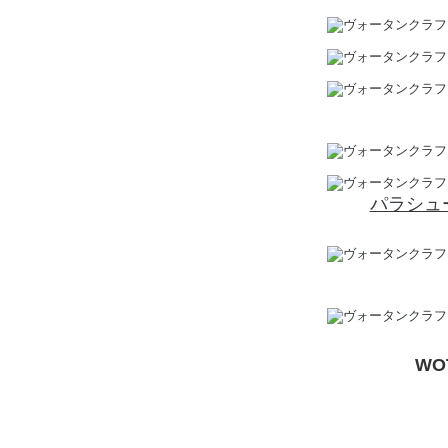
パラシュ
WO