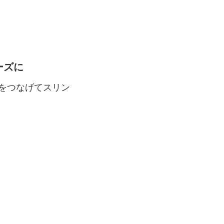
リーズに
をつなげてスリン