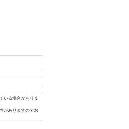
ている場合がありま
性がありますのでお