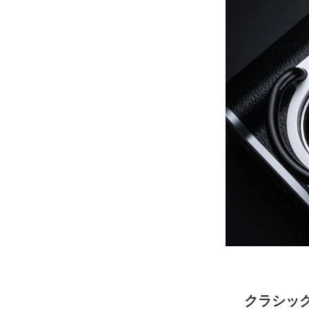
クラシック