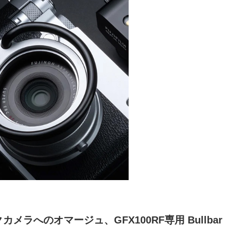
カメラへのオマージュ、GFX100RF専用 Bullba