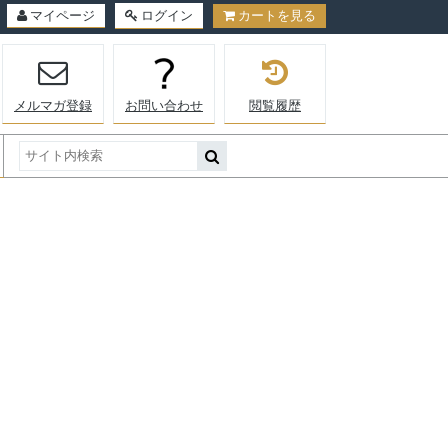
マイページ
ログイン
カートを見る
メルマガ登録
お問い合わせ
閲覧履歴