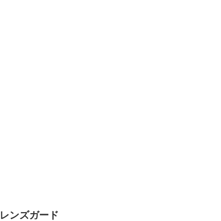
r レンズガード