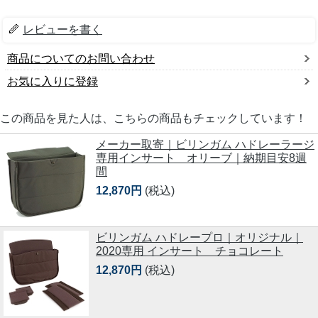
レビューを書く
商品についてのお問い合わせ
お気に入りに登録
この商品を見た人は、こちらの商品もチェックしています！
メーカー取寄｜ビリンガム ハドレーラージ
専用インサート オリーブ｜納期目安8週
間
12,870円
(税込)
ビリンガム ハドレープロ｜オリジナル｜
2020専用 インサート チョコレート
12,870円
(税込)