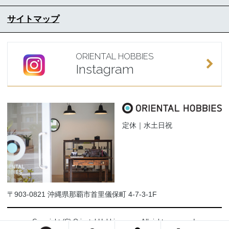
サイトマップ
ORIENTAL HOBBIES
Instagram
定休｜水土日祝
〒903-0821 沖縄県那覇市首里儀保町 4-7-3-1F
Copyright (C) Oriental-Hobbies.com. All rights reserved.