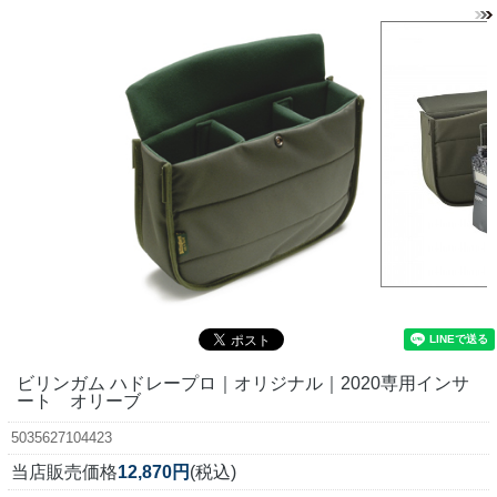
ビリンガム ハドレープロ｜オリジナル｜2020専用インサ
ート オリーブ
5035627104423
当店販売価格
12,870円
(税込)