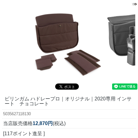
ビリンガム ハドレープロ｜オリジナル｜2020専用 インサ
ート チョコレート
5035627118130
当店販売価格
12,870円
(税込)
[117ポイント進呈 ]