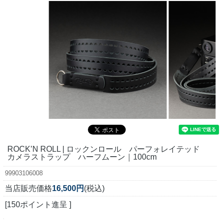
ROCK’N ROLL | ロックンロール パーフォレイテッド
カメラストラップ ハーフムーン｜100cm
99903106008
当店販売価格
16,500円
(税込)
[150ポイント進呈 ]