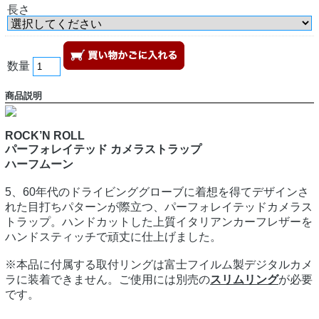
長さ
数量
商品説明
ROCK’N ROLL
パーフォレイテッド カメラストラップ
ハーフムーン
5、60年代のドライビンググローブに着想を得てデザインさ
れた目打ちパターンが際立つ、パーフォレイテッドカメラス
トラップ。ハンドカットした上質イタリアンカーフレザーを
ハンドスティッチで頑丈に仕上げました。
※本品に付属する取付リングは富士フイルム製デジタルカメ
ラに装着できません。ご使用には別売の
スリムリング
が必要
です。