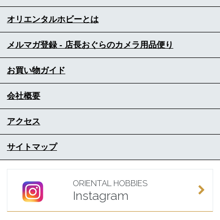
オリエンタルホビーとは
メルマガ登録 - 店長おぐらのカメラ用品便り
お買い物ガイド
会社概要
アクセス
サイトマップ
ORIENTAL HOBBIES
Instagram