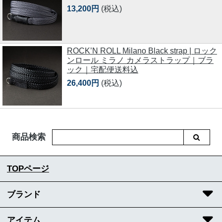
13,200円
(税込)
ROCK’N ROLL Milano Black strap | ロック
ンロール ミラノ カメラストラップ｜ブラ
ック｜宅配便送料込
26,400円
(税込)
商品検索
TOPページ
ブランド
アイテム