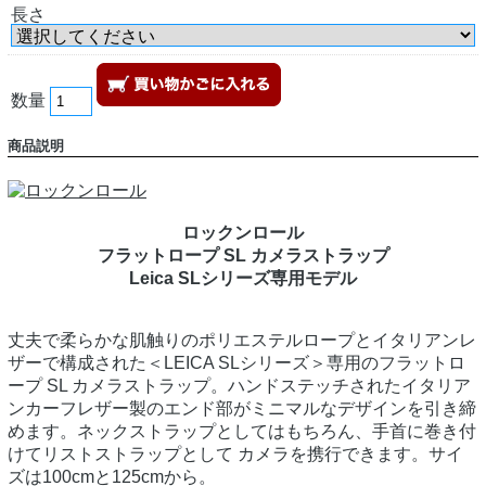
長さ
数量
商品説明
ロックンロール
フラットロープ SL カメラストラップ
Leica SLシリーズ専用モデル
丈夫で柔らかな肌触りのポリエステルロープとイタリアンレ
ザーで構成された＜LEICA SLシリーズ＞専用のフラットロ
ープ SL カメラストラップ。ハンドステッチされたイタリア
ンカーフレザー製のエンド部がミニマルなデザインを引き締
めます。ネックストラップとしてはもちろん、手首に巻き付
けてリストストラップとして カメラを携行できます。サイ
ズは100cmと125cmから。