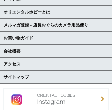
オリエンタルホビーとは
メルマガ登録 - 店長おぐらのカメラ用品便り
お買い物ガイド
会社概要
アクセス
サイトマップ
ORIENTAL HOBBIES
Instagram