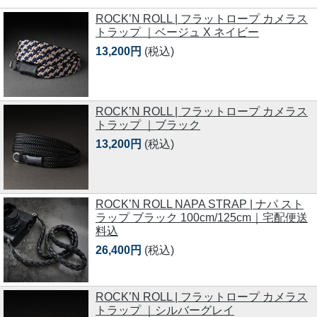
ROCK’N ROLL | フラットロープ カメラス
トラップ ｜ベージュ X ネイビー
13,200円
(税込)
ROCK’N ROLL | フラットロープ カメラス
トラップ ｜ブラック
13,200円
(税込)
ROCK’N ROLL NAPA STRAP | ナパ スト
ラップ ブラック 100cm/125cm｜宅配便送
料込
26,400円
(税込)
ROCK’N ROLL | フラットロープ カメラス
トラップ ｜シルバーグレイ