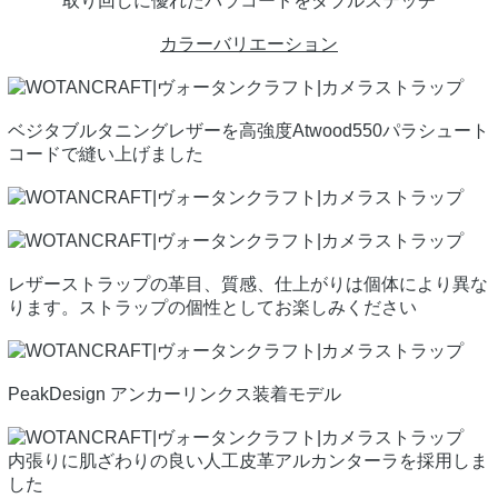
取り回しに優れたパラコードをダブルステッチ
カラーバリエーション
ベジタブルタニングレザーを高強度Atwood550パラシュート
コードで縫い上げました
レザーストラップの革目、質感、仕上がりは個体により異な
ります。ストラップの個性としてお楽しみください
PeakDesign アンカーリンクス装着モデル
内張りに肌ざわりの良い人工皮革アルカンターラを採用しま
した