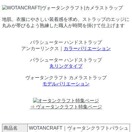
地肌、衣服にやさしい装着感を求め、ストラップのエッジに
丸みが帯びるよう熟練した職人が時間を掛けて仕上げます
パラシューター ハンドストラップ
アンカーリンクス｜
カラーバリエーション
パラシューター ハンドストラップ
丸リングタイプ
ヴォータンクラフト カメラストラップ
モデルバリエーション
⇒ ヴォータンクラフト特集ページ
商品名
WOTANCRAFT｜ヴォータンクラフトパラシュ