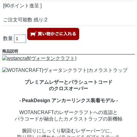
[90ポイント進呈 ]
ご注文可能数 残り:2
数量
商品説明
プレミアムレザーとパラシュートコード
のクロスオーバー
- PeakDesign アンカーリンクス装着モデル -
WOTANCRAFTのレザークラフトへの造詣と
パラコードが融合したカメラストラップの新機軸
腕回りにしっくり馴染むレザーパーツに、