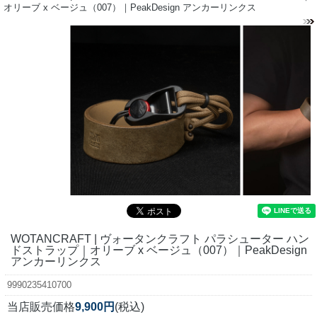
オリーブ x ベージュ（007）｜PeakDesign アンカーリンクス
WOTANCRAFT | ヴォータンクラフト パラシューター ハン
ドストラップ｜オリーブ x ベージュ（007）｜PeakDesign
アンカーリンクス
9990235410700
当店販売価格
9,900円
(税込)