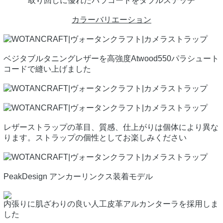
取り回しに優れたパラコードをダブルステッチ
カラーバリエーション
ベジタブルタニングレザーを高強度Atwood550パラシュート
コードで縫い上げました
レザーストラップの革目、質感、仕上がりは個体により異な
ります。ストラップの個性としてお楽しみください
PeakDesign アンカーリンクス装着モデル
内張りに肌ざわりの良い人工皮革アルカンターラを採用しま
した