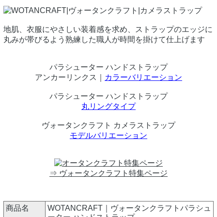
地肌、衣服にやさしい装着感を求め、ストラップのエッジに
丸みが帯びるよう熟練した職人が時間を掛けて仕上げます
パラシューター ハンドストラップ
アンカーリンクス｜
カラーバリエーション
パラシューター ハンドストラップ
丸リングタイプ
ヴォータンクラフト カメラストラップ
モデルバリエーション
⇒ ヴォータンクラフト特集ページ
商品名
WOTANCRAFT｜ヴォータンクラフトパラシュ