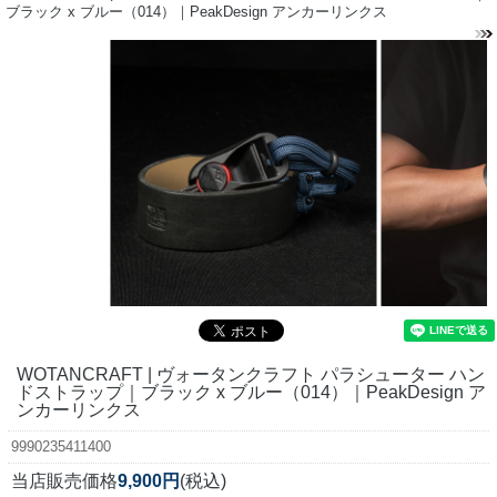
ブラック x ブルー（014）｜PeakDesign アンカーリンクス
WOTANCRAFT | ヴォータンクラフト パラシューター ハン
ドストラップ｜ブラック x ブルー（014）｜PeakDesign ア
ンカーリンクス
9990235411400
当店販売価格
9,900円
(税込)