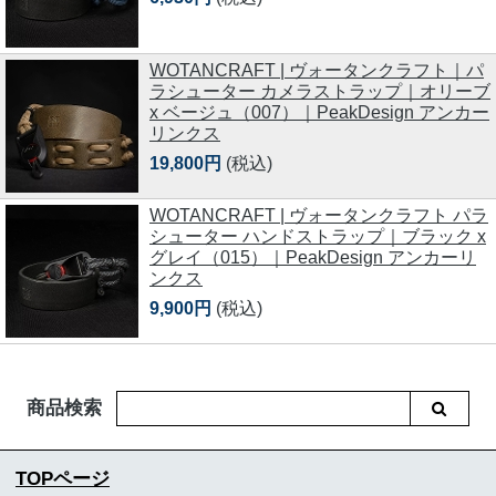
WOTANCRAFT | ヴォータンクラフト｜パ
ラシューター カメラストラップ｜オリーブ
x ベージュ（007）｜PeakDesign アンカー
リンクス
19,800円
(税込)
WOTANCRAFT | ヴォータンクラフト パラ
シューター ハンドストラップ｜ブラック x
グレイ（015）｜PeakDesign アンカーリ
ンクス
9,900円
(税込)
商品検索
TOPページ