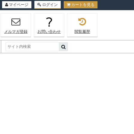
マイページ
ログイン
カートを見る
メルマガ登録
お問い合わせ
閲覧履歴