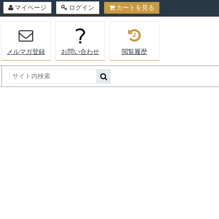
マイページ
ログイン
カートを見る
メルマガ登録
お問い合わせ
閲覧履歴