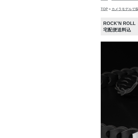
TOP
>
カメラモデルで
ROCK’N ROL
宅配便送料込