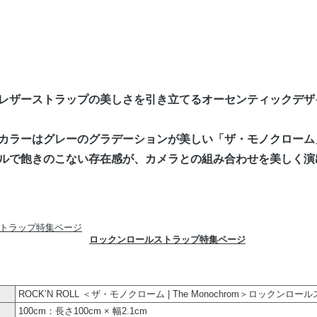
レザーストラップの美しさを引き立てるオーセンティックデザ
カラーはグレーのグラデーションが美しい「ザ・モノクローム
ルで飽きのこない存在感が、カメラとの組み合わせを美しく演
ロックンロールストラップ特集ページ
ROCK’N ROLL ＜ザ・モノクローム | The Monochrom＞ロックンロ
100cm：長さ100cm × 幅2.1cm