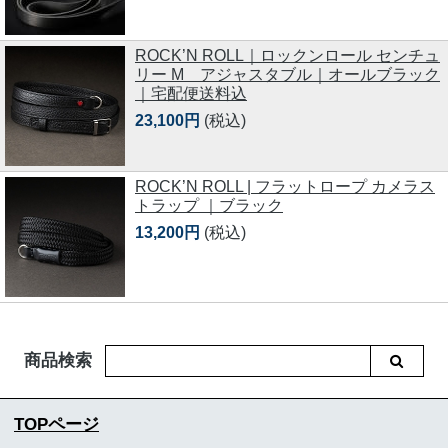
ROCK’N ROLL｜ロックンロール センチュ
リー M アジャスタブル｜オールブラック
｜宅配便送料込
23,100円
(税込)
ROCK’N ROLL | フラットロープ カメラス
トラップ ｜ブラック
13,200円
(税込)
商品検索
TOPページ