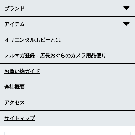
ブランド
アイテム
オリエンタルホビーとは
メルマガ登録 - 店長おぐらのカメラ用品便り
お買い物ガイド
会社概要
アクセス
サイトマップ