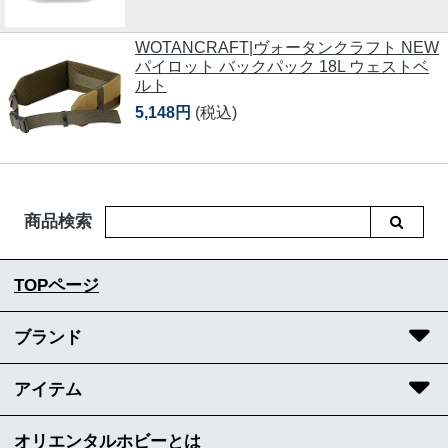
WOTANCRAFT|ヴォータンクラフト NEW
パイロット バックパック 18L ウェストベ
ルト
5,148円
(税込)
商品検索
TOPページ
ブランド
アイテム
オリエンタルホビーとは