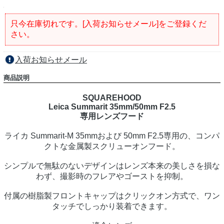
只今在庫切れです。[入荷お知らせメール]をご登録くだ
さい。
入荷お知らせメール
商品説明
SQUAREHOOD
Leica Summarit 35mm/50mm F2.5
専用レンズフード
ライカ Summarit-M 35mmおよび 50mm F2.5専用の、コンパ
クトな金属製スクリューオンフード。
シンプルで無駄のないデザインはレンズ本来の美しさを損な
わず、撮影時のフレアやゴーストを抑制。
付属の樹脂製フロントキャップはクリックオン方式で、ワン
タッチでしっかり装着できます。