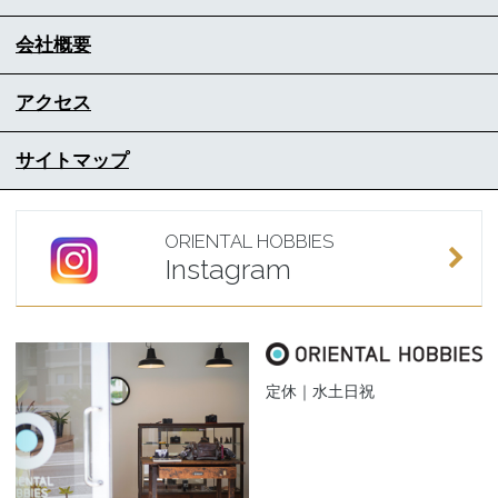
会社概要
アクセス
サイトマップ
ORIENTAL HOBBIES
Instagram
定休｜水土日祝