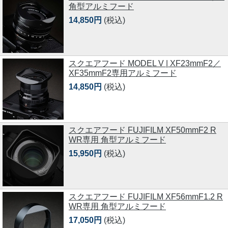
角型アルミフード
14,850円
(税込)
スクエアフード MODEL V | XF23mmF2／
XF35mmF2専用アルミフード
14,850円
(税込)
スクエアフード FUJIFILM XF50mmF2 R
WR専用 角型アルミフード
15,950円
(税込)
スクエアフード FUJIFILM XF56mmF1.2 R
WR専用 角型アルミフード
17,050円
(税込)