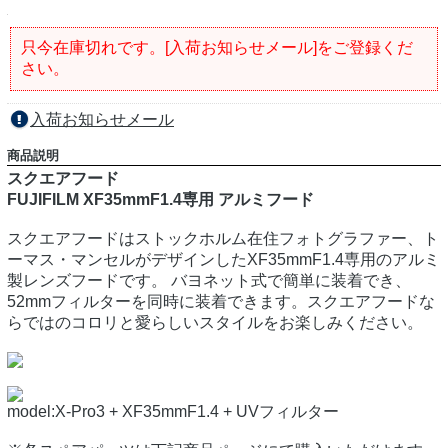
只今在庫切れです。[入荷お知らせメール]をご登録くだ
さい。
入荷お知らせメール
商品説明
スクエアフード
FUJIFILM XF35mmF1.4専用 アルミフード
スクエアフードはストックホルム在住フォトグラファー、ト
ーマス・マンセルがデザインしたXF35mmF1.4専用のアルミ
製レンズフードです。 バヨネット式で簡単に装着でき、
52mmフィルターを同時に装着できます。スクエアフードな
らではのコロリと愛らしいスタイルをお楽しみください。
model:X-Pro3 + XF35mmF1.4 + UVフィルター