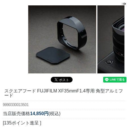
スクエアフード FUJIFILM XF35mmF1.4専用 角型アルミフ
ード
9990330013501
当店販売価格
14,850円
(税込)
[135ポイント進呈 ]