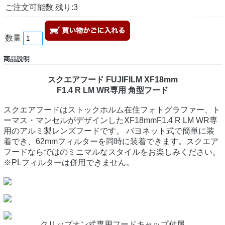
ご注文可能数 残り:3
数量
商品説明
スクエアフード FUJIFILM XF18mm
F1.4 R LM WR専用 角型フード
スクエアフードはストックホルム在住フォトグラファー、ト
ーマス・マンセルがデザインしたXF18mmF1.4 R LM WR専
用のアルミ製レンズフードです。 バヨネット式で簡単に装
着でき、62mmフィルターを同時に装着できます。スクエア
フードならではのミニマルなスタイルをお楽しみください。
※PLフィルターは併用できません。
クリップオン式専用フードキャップ付属