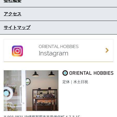
会社概要
アクセス
サイトマップ
ORIENTAL HOBBIES
Instagram
定休｜水土日祝