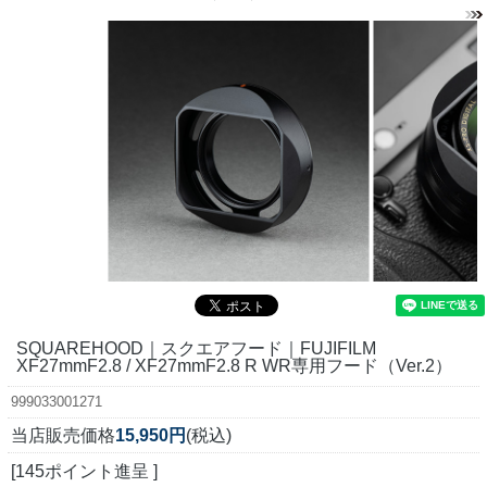
SQUAREHOOD｜スクエアフード｜FUJIFILM
XF27mmF2.8 / XF27mmF2.8 R WR専用フード（Ver.2）
999033001271
当店販売価格
15,950円
(税込)
[145ポイント進呈 ]