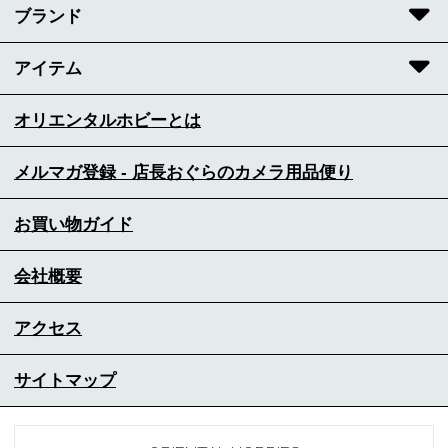
ブランド
アイテム
オリエンタルホビーとは
メルマガ登録 - 店長おぐらのカメラ用品便り
お買い物ガイド
会社概要
アクセス
サイトマップ