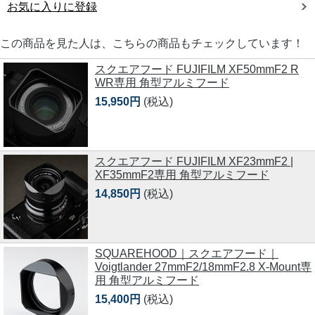
お気に入りに登録
この商品を見た人は、こちらの商品もチェックしています！
スクエアフード FUJIFILM XF50mmF2 R
WR専用 角型アルミフード
15,950円
(税込)
スクエアフード FUJIFILM XF23mmF2 |
XF35mmF2専用 角型アルミフード
14,850円
(税込)
SQUAREHOOD｜スクエアフード｜
Voigtlander 27mmF2/18mmF2.8 X-Mount専
用 角型アルミフード
15,400円
(税込)