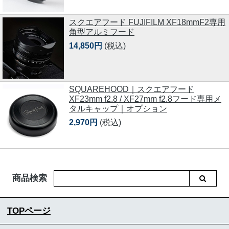
スクエアフード FUJIFILM XF18mmF2専用
角型アルミフード
14,850円
(税込)
SQUAREHOOD｜スクエアフード
XF23mm f2.8 / XF27mm f2.8フード専用メ
タルキャップ｜オプション
2,970円
(税込)
商品検索
TOPページ