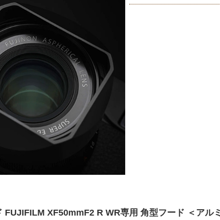
FUJIFILM XF50mmF2 R WR専用 角型フード ＜ア