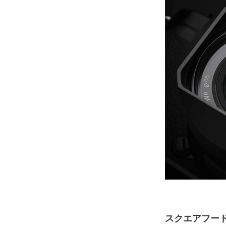
スクエアフード 