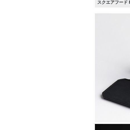
スクエアフード FU