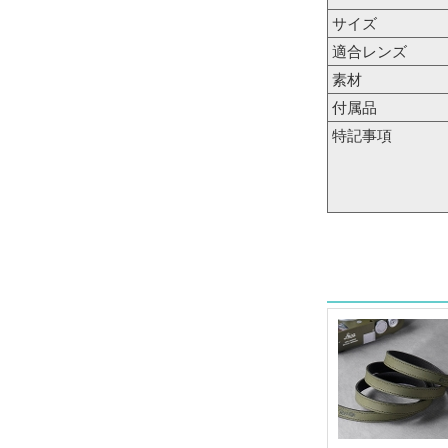
サイズ
適合レンズ
素材
付属品
特記事項