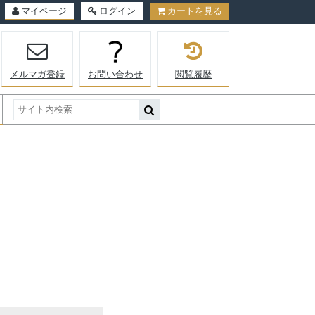
マイページ
ログイン
カートを見る
メルマガ登録
お問い合わせ
閲覧履歴