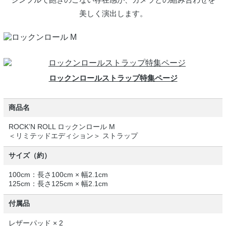
美しく演出します。
ロックンロールストラップ特集ページ
商品名
ROCK’N ROLL ロックンロール M
＜リミテッドエディション＞ ストラップ
サイズ（約）
100cm：長さ100cm × 幅2.1cm
125cm：長さ125cm × 幅2.1cm
付属品
レザーパッド × 2