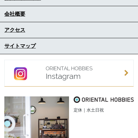
会社概要
アクセス
サイトマップ
ORIENTAL HOBBIES
Instagram
定休｜水土日祝