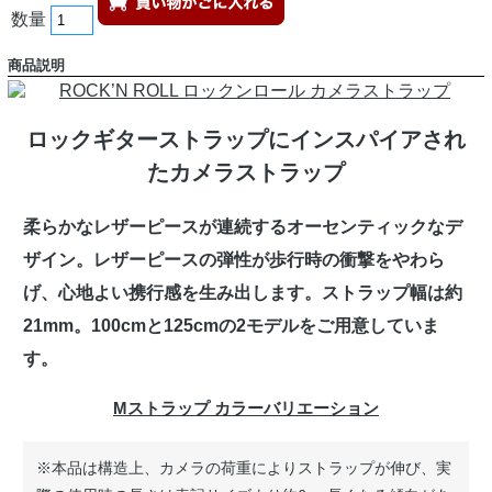
数量
商品説明
ロックギターストラップにインスパイアされ
たカメラストラップ
柔らかなレザーピースが連続するオーセンティックなデ
ザイン。レザーピースの弾性が歩行時の衝撃をやわら
げ、心地よい携行感を生み出します。ストラップ幅は約
21mm。100cmと125cmの2モデルをご用意していま
す。
Mストラップ カラーバリエーション
※本品は構造上、カメラの荷重によりストラップが伸び、実