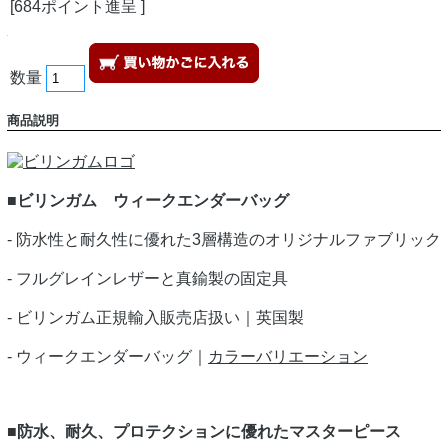
[684ポイント進呈 ]
数量
商品説明
■ビリンガム ウィークエンダーバッグ
- 防水性と耐久性に優れた3層構造のオリジナルファブリック
- フルグレインレザーと真鍮製の固定具
- ビリンガム正規輸入販売店扱い｜英国製
- ウィークエンダーバッグ｜
カラーバリエーション
■防水、耐久、プロテクションに優れたマスターピース