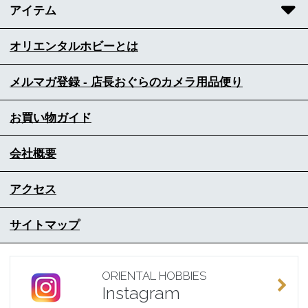
アイテム
オリエンタルホビーとは
メルマガ登録 - 店長おぐらのカメラ用品便り
お買い物ガイド
会社概要
アクセス
サイトマップ
ORIENTAL HOBBIES
Instagram