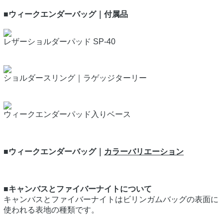
■ウィークエンダーバッグ｜付属品
レザーショルダーパッド SP-40
ショルダースリング｜ラゲッジターリー
ウィークエンダーパッド入りベース
■ウィークエンダーバッグ｜
カラーバリエーション
■キャンバスとファイバーナイトについて
キャンバスとファイバーナイトはビリンガムバッグの表面に
使われる表地の種類です。