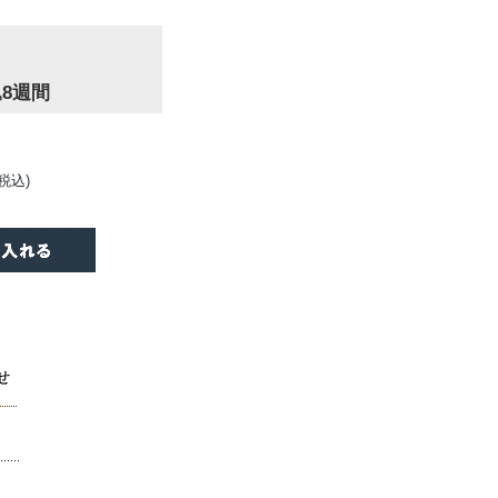
8週間
(税込)