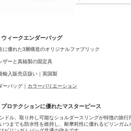
 ウィークエンダーバッグ
久性に優れた3層構造のオリジナルファブリック
ンレザーと真鍮製の固定具
正規輸入販売店扱い｜英国製
ンダーバッグ｜
カラーバリエーション
、プロテクションに優れたマスターピース
ンドル、取り外し可能なショルダースリングが特徴の旅行用
いつまでも防水性を維持し、耐摩耗性に優れるビリンガム
はビリンガムバッグ共通の強みです。