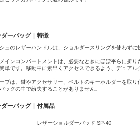
ンダーバッグ｜特徴
シュのレザーハンドルは、ショルダースリングを使わずに
メインコンパートメントは、必要なときにほぼ平らに折り
簡単です。移動中に素早くアクセスできるよう、デュアル
ープは、鍵やアクセサリー、ベルトのキーホルダーを取り
バッグの中で紛失することがありません。
ンダーバッグ｜付属品
レザーショルダーパッド SP-40