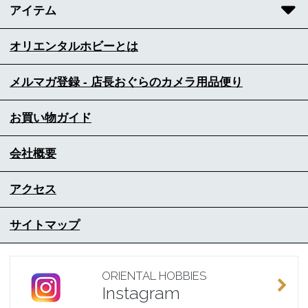
アイテム
オリエンタルホビーとは
メルマガ登録 - 店長おぐらのカメラ用品便り
お買い物ガイド
会社概要
アクセス
サイトマップ
ORIENTAL HOBBIES
Instagram