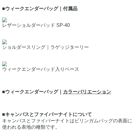
■ウィークエンダーバッグ｜付属品
レザーショルダーパッド SP-40
ショルダースリング｜ラゲッジターリー
ウィークエンダーパッド入りベース
■ウィークエンダーバッグ｜
カラーバリエーション
■キャンバスとファイバーナイトについて
キャンバスとファイバーナイトはビリンガムバッグの表面に
使われる表地の種類です。