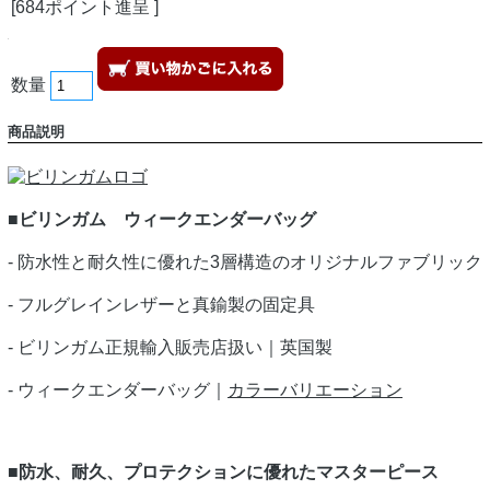
[684ポイント進呈 ]
数量
商品説明
■ビリンガム ウィークエンダーバッグ
- 防水性と耐久性に優れた3層構造のオリジナルファブリック
- フルグレインレザーと真鍮製の固定具
- ビリンガム正規輸入販売店扱い｜英国製
- ウィークエンダーバッグ｜
カラーバリエーション
■防水、耐久、プロテクションに優れたマスターピース