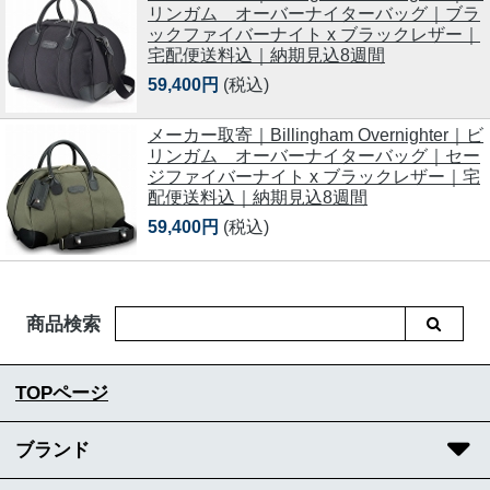
リンガム オーバーナイターバッグ｜ブラ
ックファイバーナイト x ブラックレザー｜
宅配便送料込｜納期見込8週間
59,400円
(税込)
メーカー取寄｜Billingham Overnighter｜ビ
リンガム オーバーナイターバッグ｜セー
ジファイバーナイト x ブラックレザー｜宅
配便送料込｜納期見込8週間
59,400円
(税込)
商品検索
TOPページ
ブランド