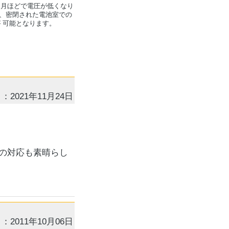
ヶ月ほどで電圧が低くなり
が、密閉された電池室での
 可能となります。
：2021年11月24日
の対応も素晴らし
：2011年10月06日