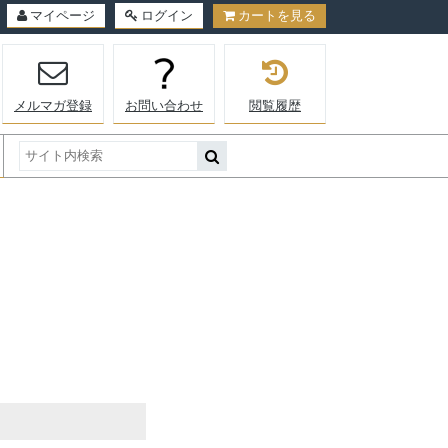
マイページ
ログイン
カートを見る
メルマガ登録
お問い合わせ
閲覧履歴