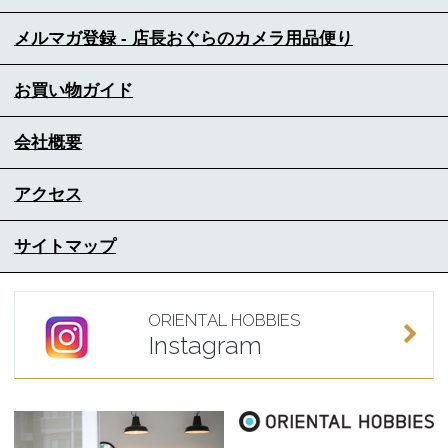
メルマガ登録 - 店長おぐらのカメラ用品便り
お買い物ガイド
会社概要
アクセス
サイトマップ
ORIENTAL HOBBIES
Instagram