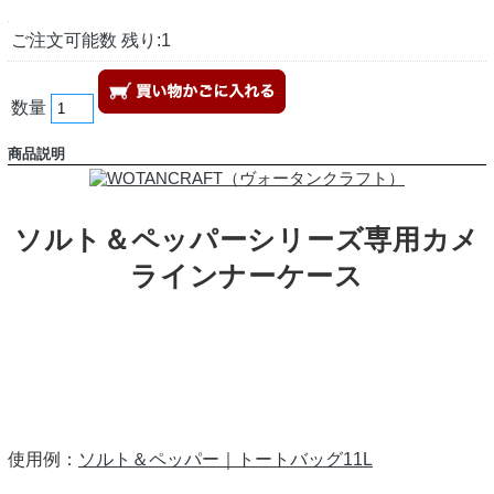
ご注文可能数 残り:1
数量
商品説明
ソルト＆ペッパーシリーズ専用カメ
ラインナーケース
使用例：
ソルト＆ペッパー｜トートバッグ11L