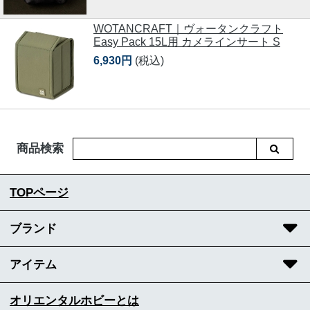
WOTANCRAFT｜ヴォータンクラフト
Easy Pack 15L用 カメラインサート S
6,930円
(税込)
商品検索
TOPページ
ブランド
アイテム
オリエンタルホビーとは