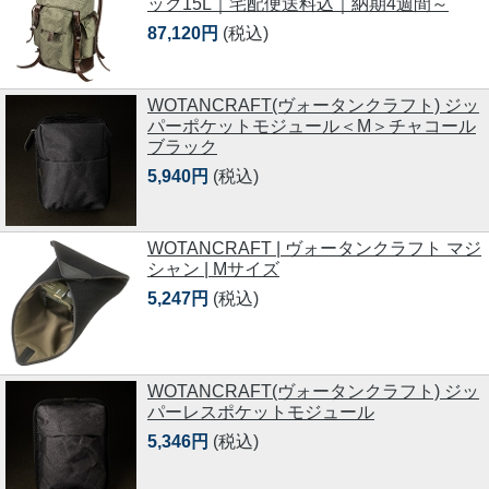
ック15L｜宅配便送料込｜納期4週間～
87,120円
(税込)
WOTANCRAFT(ヴォータンクラフト) ジッ
パーポケットモジュール＜M＞チャコール
ブラック
5,940円
(税込)
WOTANCRAFT | ヴォータンクラフト マジ
シャン | Mサイズ
5,247円
(税込)
WOTANCRAFT(ヴォータンクラフト) ジッ
パーレスポケットモジュール
5,346円
(税込)