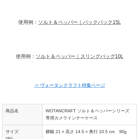
使用例：
ソルト＆ペッパー｜バックパック15L
使用例：
ソルト＆ペッパー｜スリングバッグ10L
⇒ ヴォータンクラフト特集ページ
商品名
WOTANCRAFT ソルト＆ペッパーシリーズ
専用カメラインナーケース
サイズ
横幅 21 × 高さ 14.5 × 奥行 10.5 cm 90g
(約)