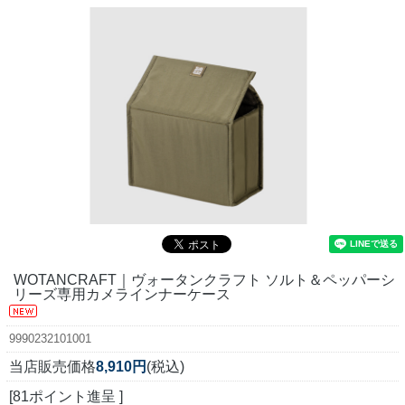
WOTANCRAFT｜ヴォータンクラフト ソルト＆ペッパーシ
リーズ専用カメラインナーケース
9990232101001
当店販売価格
8,910円
(税込)
[81ポイント進呈 ]