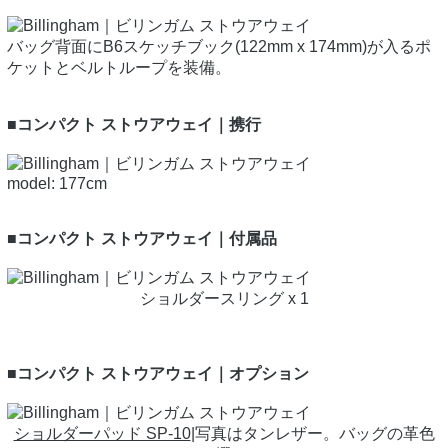
バッグ背面にB6スケッチブック(122mm x 174mm)が入るポ
ケットとベルトループを装備。
■コンパクト ストウアウェイ｜携行
model: 177cm
■コンパクト ストウアウェイ｜付属品
ショルダースリング x 1
■コンパクト ストウアウェイ｜オプション
ショルダーパッド SP-10
|写真はタンレザー。バッグの革色