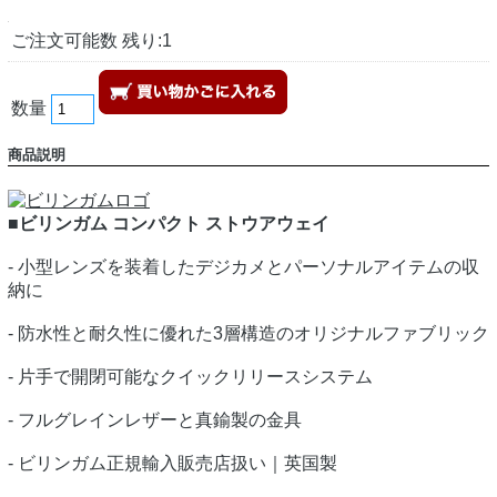
ご注文可能数 残り:1
数量
商品説明
■ビリンガム コンパクト ストウアウェイ
- 小型レンズを装着したデジカメとパーソナルアイテムの収
納に
- 防水性と耐久性に優れた3層構造のオリジナルファブリック
- 片手で開閉可能なクイックリリースシステム
- フルグレインレザーと真鍮製の金具
- ビリンガム正規輸入販売店扱い｜英国製