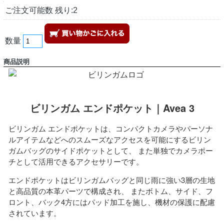
ご注文可能数 残り:2
数量
商品説明
ビリンガム エンドポケット｜Avea 3
ビリンガム エンドポケットは、コンパクトカメラやパーソナ
ルアイテムなどへのスムーズなアクセスを可能にするビリン
ガムバッグのサイドポケットとして、 また単独でカメラポー
チとして活用できるアクセサリーです。
エンドポケットはビリンガムバッグと同じ雨に強い3層の生地
と高品質の本革パーツで構成され、 またボトム、サイド、フ
ロント、バック4方にはパッド加工を施し、機材の保護に配慮
されています。