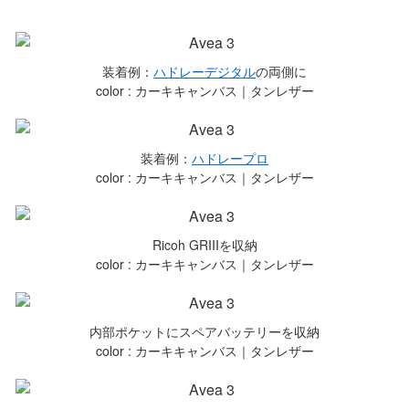
装着例：
ハドレーデジタル
の両側に
color : カーキキャンバス｜タンレザー
装着例：
ハドレープロ
color : カーキキャンバス｜タンレザー
Ricoh GRIIIを収納
color : カーキキャンバス｜タンレザー
内部ポケットにスペアバッテリーを収納
color : カーキキャンバス｜タンレザー