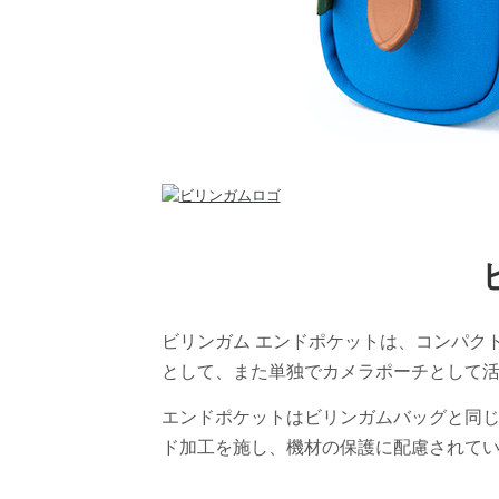
ビリンガム エンドポケットは、コンパク
として、また単独でカメラポーチとして
エンドポケットはビリンガムバッグと同じ
ド加工を施し、機材の保護に配慮されて