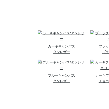
カーキキャンバス
ブラッ
タンレザー
ブラ
ブルーキャンバス
カーキフ
タンレザー
チョコ