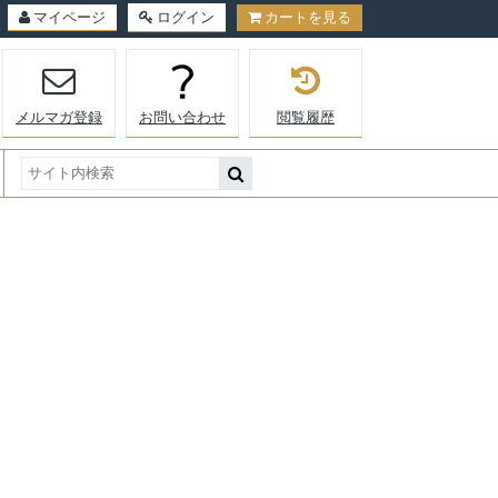
マイページ
ログイン
カートを見る
メルマガ登録
お問い合わせ
閲覧履歴