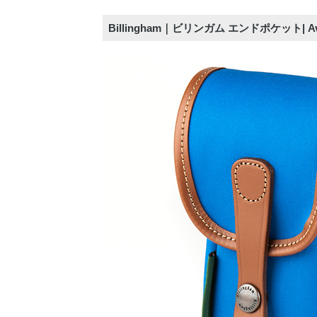
Billingham｜ビリンガム エンドポケット| 