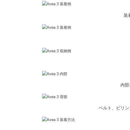
装
内部
ベルト、ビリン