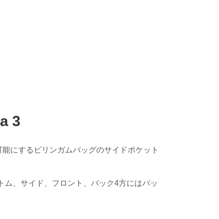
 3
可能にするビリンガムバッグのサイドポケット
トム、サイド、フロント、バック4方にはパッ