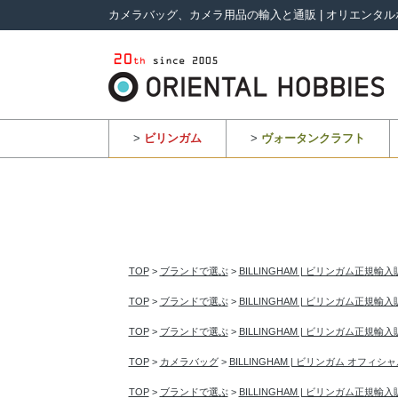
カメラバッグ、カメラ用品の輸入と通販 | オリエンタル
>
ビリンガム
>
ヴォータンクラフト
TOP
>
ブランドで選ぶ
>
BILLINGHAM | ビリンガム正規輸
TOP
>
ブランドで選ぶ
>
BILLINGHAM | ビリンガム正規輸
TOP
>
ブランドで選ぶ
>
BILLINGHAM | ビリンガム正規輸
TOP
>
カメラバッグ
>
BILLINGHAM | ビリンガム オフィ
TOP
>
ブランドで選ぶ
>
BILLINGHAM | ビリンガム正規輸