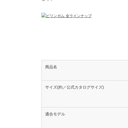
商品名
サイズ(約／公式カタログサイズ)
適合モデル