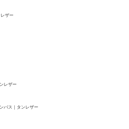
ンレザー
ー
タンレザー
ャンバス｜タンレザー