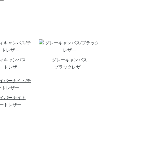
ザー
ィキャンバス
グレーキャンバス
ートレザー
ブラックレザー
イバーナイト
ートレザー