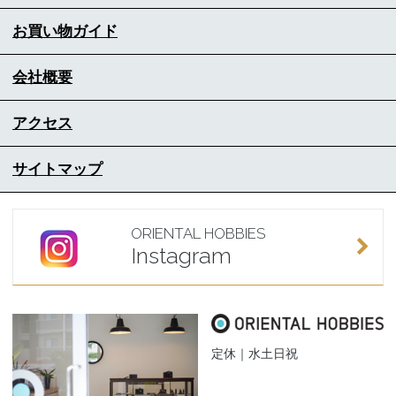
お買い物ガイド
会社概要
アクセス
サイトマップ
ORIENTAL HOBBIES
Instagram
定休｜水土日祝