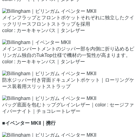
メインフラップとフロントポケットそれぞれに独立したクイ
ックリリースフロントストラップを採用
color : カーキキャンバス｜タンレザー
メインコンパートメントのジッパー部を内側に折り込めるビ
リンガム独自のTukTop仕様で機材の一覧性が高まります。
color : カーキキャンバス｜タンレザー
防水ジッパー付き背面ドキュメントポケット｜ローリングケ
ース装着用スリットストラップ
バッグ底面を包むトップグレインレザー｜color : セージファ
イバーナイト｜チョコレートレザー
■イベンター MKII｜携行