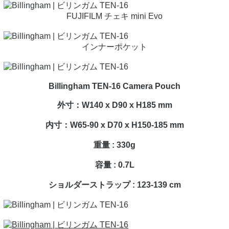
FUJIFILM チェキ mini Evo
インナーポケット
Billingham TEN-16 Camera Pouch
外寸：W140 x D90 x H185 mm
内寸：W65-90 x D70 x H150-185 mm
重量 : 330g
容量 : 0.7L
ショルダーストラップ : 123-139 cm