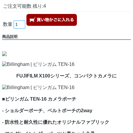
ご注文可能数 残り:4
数量
商品説明
FUJIFILM X100シリーズ、コンパクトカメラに
■ビリンガム TEN-16 カメラポーチ
- ショルダーポーチ、ベルトポーチの2way
- 防水性と耐久性に優れたオリジナルファブリック