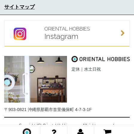
サイトマップ
ORIENTAL HOBBIES
Instagram
定休｜水土日祝
〒903-0821 沖縄県那覇市首里儀保町 4-7-3-1F
Copyright (C) Oriental-Hobbies.com. All rights reserved.