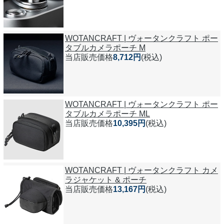
WOTANCRAFT | ヴォータンクラフト ポー
タブルカメラポーチ M
当店販売価格
8,712円
(税込)
WOTANCRAFT | ヴォータンクラフト ポー
タブルカメラポーチ ML
当店販売価格
10,395円
(税込)
WOTANCRAFT | ヴォータンクラフト カメ
ラジャケット & ポーチ
当店販売価格
13,167円
(税込)