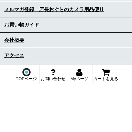
メルマガ登録 - 店長おぐらのカメラ用品便り
お買い物ガイド
会社概要
アクセス
サイトマップ
TOPページ
お問い合わせ
Myページ
カートを見る
ORIENTAL HOBBIES
Instagram