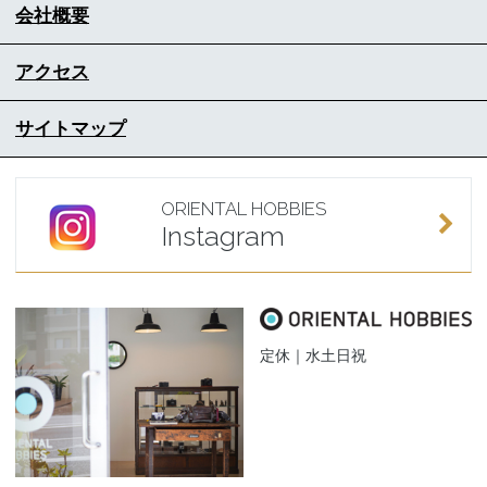
会社概要
アクセス
サイトマップ
ORIENTAL HOBBIES
Instagram
定休｜水土日祝