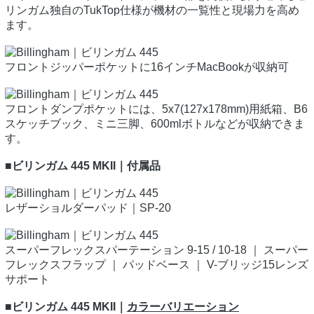
リンガム独自のTukTop仕様が機材の一覧性と現場力を高め
ます。
フロントジッパーポケットに16インチMacBookが収納可
フロントダンプポケットには、5x7(127x178mm)用紙箱、B6
スケッチブック、ミニ三脚、600mlボトルなどが収納できま
す。
■ビリンガム 445 MKII｜付属品
レザーショルダーパッド｜SP-20
スーパーフレックスパーテーション 9-15 / 10-18 ｜ スーパー
フレックスフラップ ｜ パッドベース ｜ V-ブリッジ15レンズ
サポート
■ビリンガム 445 MKII｜
カラーバリエーション