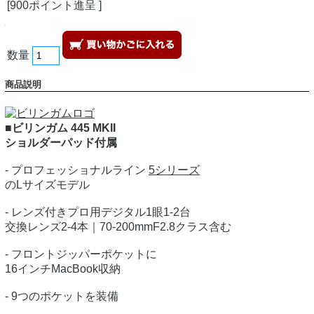
[900ポイント進呈 ]
数量
商品説明
■ビリンガム 445 MKII
ショルダーパッド付属
- プロフェッショナルライン
5シリーズ
のLサイズモデル
- レンズ付きプロ用デジタル1眼1-2台
交換レンズ2-4本｜70-200mmF2.8クラス含む
- フロントジッパーポケットに
16インチMacBook収納
- 9つのポケットを装備