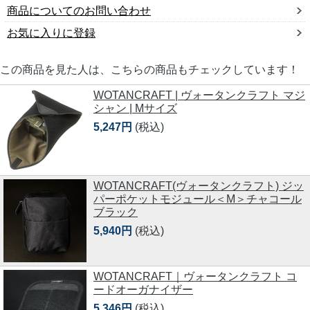
商品についてのお問い合わせ
お気に入りに登録
この商品を見た人は、こちらの商品もチェックしています！
WOTANCRAFT | ヴォータンクラフト マジ
シャン | Mサイズ
5,247円
(税込)
WOTANCRAFT(ヴォータンクラフト) ジッ
パーポケットモジュール＜M＞チャコール
ブラック
5,940円
(税込)
WOTANCRAFT｜ヴォータンクラフト コ
ードオーガナイザー
5,346円
(税込)