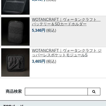
WOTANCRAFT｜ヴォータンクラフト
バッテリー＆SDカードホルダー
5,346円
(税込)
WOTANCRAFT｜ヴォータンクラフト ジ
ッパーレスポケットモジュールS
3,465円
(税込)
商品検索