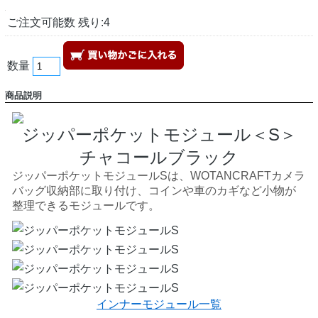
ご注文可能数 残り:4
数量
商品説明
ジッパーポケットモジュール＜S＞
チャコールブラック
ジッパーポケットモジュールSは、WOTANCRAFTカメラ
バッグ収納部に取り付け、コインや車のカギなど小物が
整理できるモジュールです。
インナーモジュール一覧