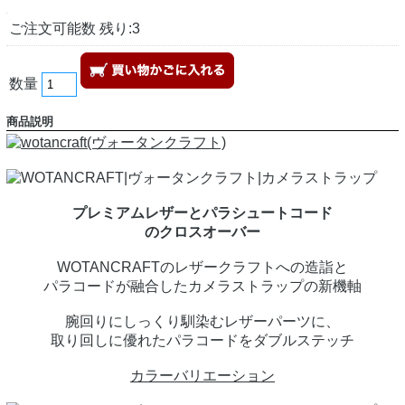
ご注文可能数 残り:3
数量
商品説明
プレミアムレザーとパラシュートコード
のクロスオーバー
WOTANCRAFTのレザークラフトへの造詣と
パラコードが融合したカメラストラップの新機軸
腕回りにしっくり馴染むレザーパーツに、
取り回しに優れたパラコードをダブルステッチ
カラーバリエーション