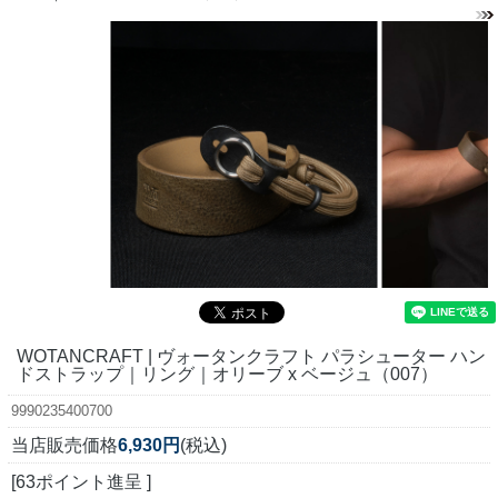
WOTANCRAFT | ヴォータンクラフト パラシューター ハン
ドストラップ｜リング｜オリーブ x ベージュ（007）
9990235400700
当店販売価格
6,930円
(税込)
[63ポイント進呈 ]