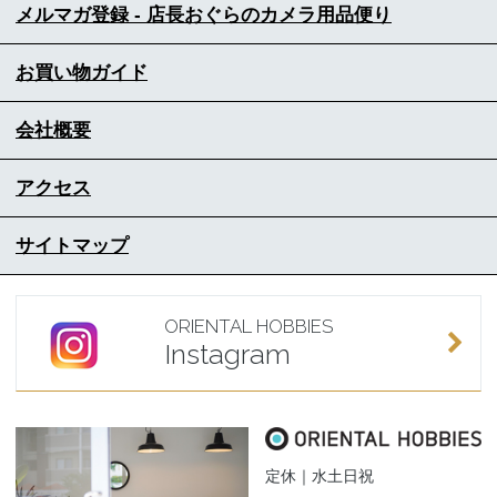
メルマガ登録 - 店長おぐらのカメラ用品便り
お買い物ガイド
会社概要
アクセス
サイトマップ
ORIENTAL HOBBIES
Instagram
定休｜水土日祝