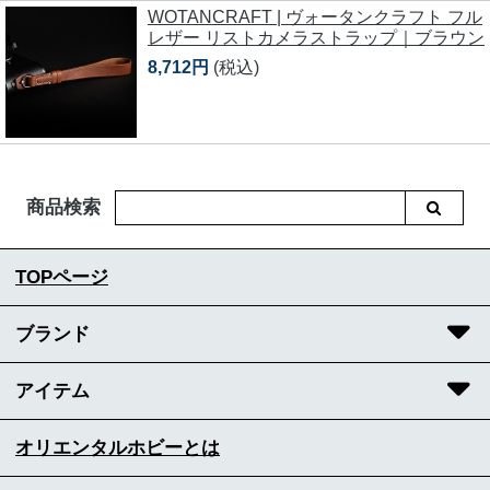
WOTANCRAFT | ヴォータンクラフト フル
レザー リストカメラストラップ｜ブラウン
8,712円
(税込)
商品検索
TOPページ
ブランド
アイテム
オリエンタルホビーとは