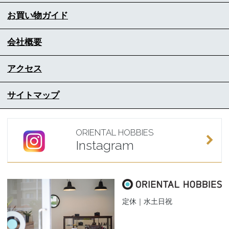
お買い物ガイド
会社概要
アクセス
サイトマップ
ORIENTAL HOBBIES
Instagram
定休｜水土日祝