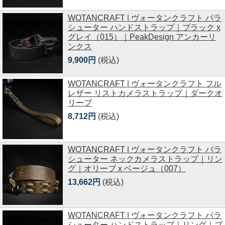
WOTANCRAFT | ヴォータンクラフト パラ
シューター ハンドストラップ｜ブラック x
グレイ（015）｜PeakDesign アンカーリ
ンクス
9,900円
(税込)
WOTANCRAFT | ヴォータンクラフト フル
レザー リストカメラストラップ｜ダークオ
リーブ
8,712円
(税込)
WOTANCRAFT | ヴォータンクラフト パラ
シューター ネックカメラストラップ｜リン
グ｜オリーブ x ベージュ（007）
13,662円
(税込)
WOTANCRAFT | ヴォータンクラフト パラ
シューター ハンドストラップ｜リング｜ブ