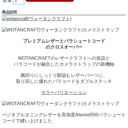
数量
商品説明
プレミアムレザーとパラシュートコード
のクロスオーバー
WOTANCRAFTのレザークラフトへの造詣と
パラコードが融合したカメラストラップの新機軸
腕回りにしっくり馴染むレザーパーツに、
取り回しに優れたパラコードをダブルステッチ
カラーバリエーション
ベジタブルタニングレザーを高強度Atwood550パラシュート
コードで縫い上げました