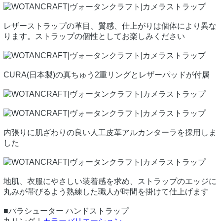
レザーストラップの革目、質感、仕上がりは個体により異な
ります。ストラップの個性としてお楽しみください
CURA(日本製)の真ちゅう2重リングとレザーパッドが付属
内張りに肌ざわりの良い人工皮革アルカンターラを採用しま
した
地肌、衣服にやさしい装着感を求め、ストラップのエッジに
丸みが帯びるよう熟練した職人が時間を掛けて仕上げます
■パラシューター ハンドストラップ