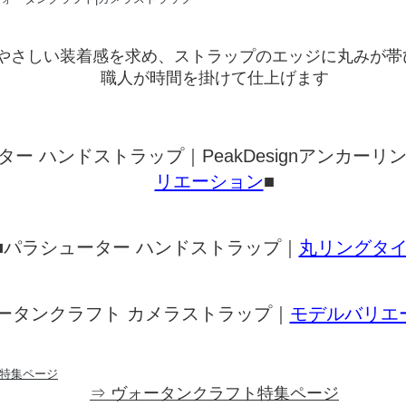
やさしい装着感を求め、ストラップのエッジに丸みが帯
職人が時間を掛けて仕上げます
ター ハンドストラップ｜PeakDesignアンカーリ
リエーション
■
■パラシューター ハンドストラップ｜
丸リングタ
ータンクラフト カメラストラップ｜
モデルバリエ
⇒ ヴォータンクラフト特集ページ