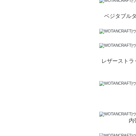
ベジタブルタ
レザーストラ
内