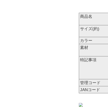
商品名
サイズ(約)
カラー
素材
特記事項
管理コード
JANコード