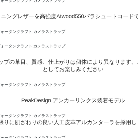
ニングレザーを高強度Atwood550パラシュートコー
ップの革目、質感、仕上がりは個体により異なります。
としてお楽しみください
PeakDesign アンカーリンクス装着モデル
張りに肌ざわりの良い人工皮革アルカンターラを採用し