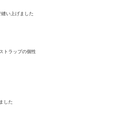
ドで縫い上げました
ストラップの個性
ました