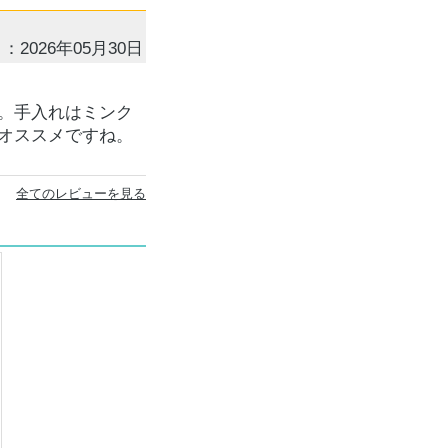
：2026年05月30日
。手入れはミンク
オススメですね。
全てのレビューを見る