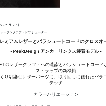
レミアムレザーとパラシュートコードのクロスオ
- PeakDesign アンカーリンクス装着モデル -
RAFTのレザークラフトへの造詣とパラシュートコー
ストラップの新機軸
くり馴染むレザーパーツに、取り回しに優れたパラ
テッチ
カラーバリエーション