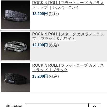
ROCK’N ROLL | フラットロープ カメラス
トラップ ｜シルバーグレイ
13,200円
(税込)
ROCK’N ROLL | スネーク カメラストラッ
プ ｜ブラック＆ホワイト
12,100円
(税込)
ROCK’N ROLL | フラットロープ カメラス
トラップ ｜ブラック
13,200円
(税込)
商品検索