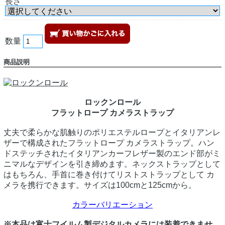
長さ
数量
商品説明
ロックンロール
フラットロープ カメラストラップ
丈夫で柔らかな肌触りのポリエステルロープとイタリアンレ
ザーで構成されたフラットロープ カメラストラップ。ハン
ドステッチされたイタリアンカーフレザー製のエンド部がミ
ニマルなデザインを引き締めます。ネックストラップとして
はもちろん、手首に巻き付けてリストストラップとして カ
メラを携行できます。サイズは100cmと125cmから。
カラーバリエーション
※本品は富士フイルム製デジタルカメラには装着できませ