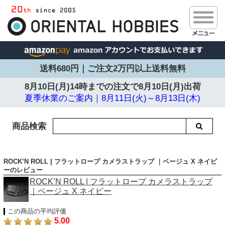
送料680円｜ご注文2万円以上送料無料
8月10日(月)14時までの注文で
8月10日(月)出荷
夏季休業のご案内｜8月11日(火)～8月13日(木)
商品検索
ROCK’N ROLL | フラットロープ カメラストラップ ｜ベージュ X ネイビ
ーのレビュー
ROCK’N ROLL | フラットロープ カメラストラップ
｜ベージュ X ネイビー
この商品の平均評価
5.00