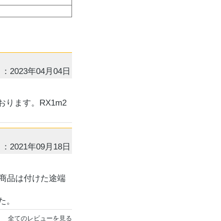
：2023年04月04日
ります。RX1m2
：2021年09月18日
商品は付けた途端
た。
全てのレビューを見る