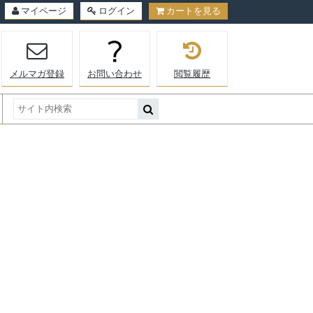
マイページ
ログイン
カートを見る
メルマガ登録
お問い合わせ
閲覧履歴