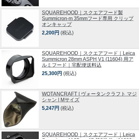
SQUAREHOOD｜スクエアフード製
Summicron-m 35mmフード専用 クリップ
オンキャップ
2,200円
(税込)
SQUAREHOOD｜スクエアフード｜Leica
Summicron 28mm ASPH V1 (11604) 用ア
ルミフード｜宅配便送料込
25,300円
(税込)
WOTANCRAFT | ヴォータンクラフト マジ
シャン | Mサイズ
5,247円
(税込)
SQUAREHOOD｜スクエアフード｜Leica