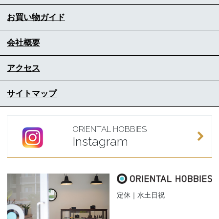
お買い物ガイド
会社概要
アクセス
サイトマップ
ORIENTAL HOBBIES
Instagram
定休｜水土日祝