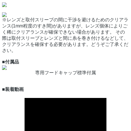
※レンズと取付スリーブの間に干渉を避けるためのクリアラ
ンス(1mm程度のすき間)がありますが、レンズ個体によりご
く稀にクリアランスが確保できない場合があります。 その
際は取付スリーブとレンズと間に糸を巻き付けるなどして、
クリアランスを確保する必要があります。どうぞご了承くだ
さい。
■付属品
専用フードキャップ標準付属
■装着動画