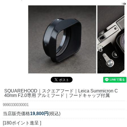
SQUAREHOOD｜スクエアフード｜Leica Summicron C
40mm F2.0専用 アルミフード｜フードキャップ付属
9990330030001
当店販売価格
19,800円
(税込)
[180ポイント進呈 ]