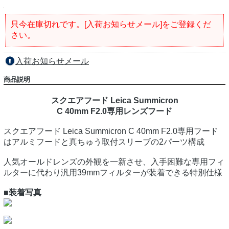
只今在庫切れです。[入荷お知らせメール]をご登録くだ
さい。
入荷お知らせメール
商品説明
スクエアフード Leica Summicron
C 40mm F2.0専用レンズフード
スクエアフード Leica Summicron C 40mm F2.0専用フード
はアルミフードと真ちゅう取付スリーブの2パーツ構成
人気オールドレンズの外観を一新させ、入手困難な専用フィ
ルターに代わり汎用39mmフィルターが装着できる特別仕様
■装着写真