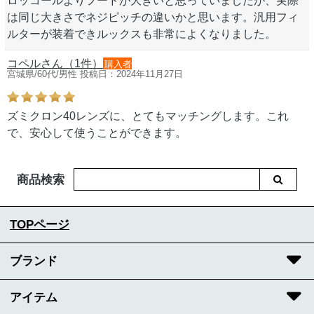
ロッコールよりフードが大きいと思っていましたが、実際
は同じ大きさでネジピッチの違いかと思います。汎用フィ
ルターが装着できルックスも非常によくなりました。
コペルさん（1件）
購入者
宮城県/60代/男性 投稿日：2024年11月27日
ズミクロン40レンズに、とてもマッチングします。これ
で、安心して使うことができます。
商品検索
TOPページ
ブランド
アイテム