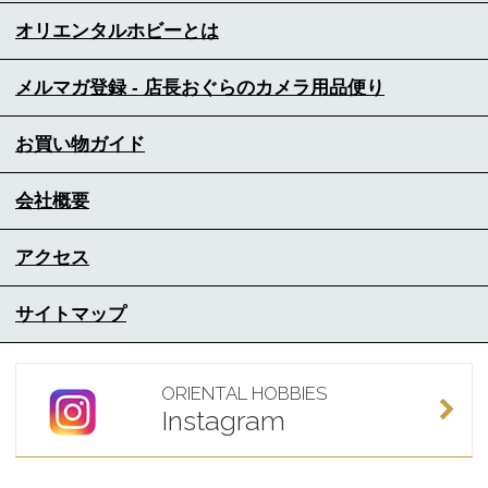
オリエンタルホビーとは
メルマガ登録 - 店長おぐらのカメラ用品便り
お買い物ガイド
会社概要
アクセス
サイトマップ
ORIENTAL HOBBIES
Instagram